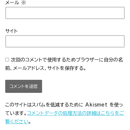
メール
※
サイト
次回のコメントで使用するためブラウザーに自分の名
前、メールアドレス、サイトを保存する。
このサイトはスパムを低減するために Akismet を使っ
ています。
コメントデータの処理方法の詳細はこちらをご
覧ください
。