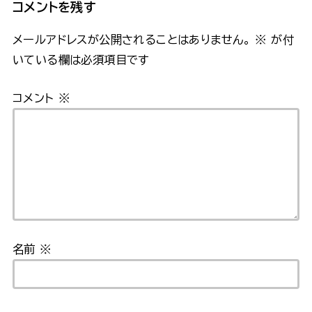
コメントを残す
メールアドレスが公開されることはありません。
※
が付
いている欄は必須項目です
コメント
※
名前
※