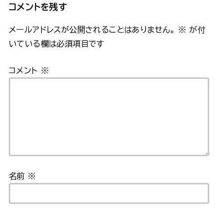
コメントを残す
メールアドレスが公開されることはありません。
※
が付
いている欄は必須項目です
コメント
※
名前
※