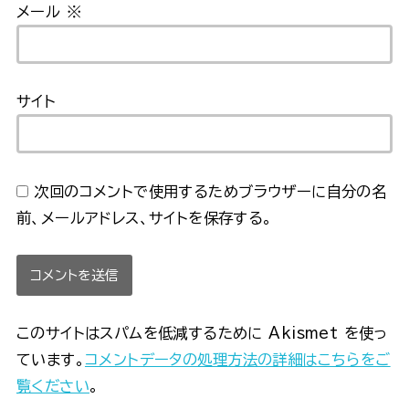
メール
※
サイト
次回のコメントで使用するためブラウザーに自分の名
前、メールアドレス、サイトを保存する。
このサイトはスパムを低減するために Akismet を使っ
ています。
コメントデータの処理方法の詳細はこちらをご
覧ください
。