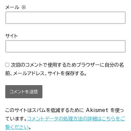
メール
※
サイト
次回のコメントで使用するためブラウザーに自分の名
前、メールアドレス、サイトを保存する。
このサイトはスパムを低減するために Akismet を使っ
ています。
コメントデータの処理方法の詳細はこちらをご
覧ください
。