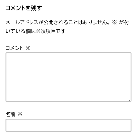
コメントを残す
メールアドレスが公開されることはありません。
※
が付
いている欄は必須項目です
コメント
※
名前
※