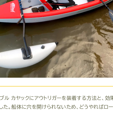
タブル カヤックにアウトリガーを装着する方法と、効
した。船体に穴を開けられないため、どうやればロ