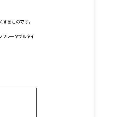
くするものです。
ンフレータブルタイ