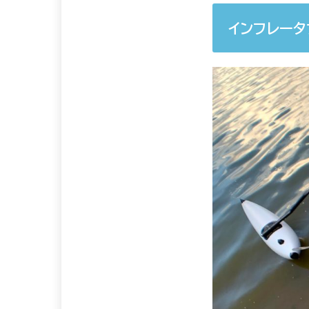
インフレー