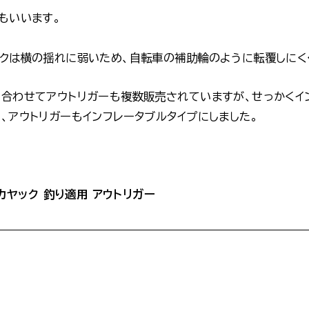
もいいます。
クは横の揺れに弱いため、自転車の補助輪のように転覆しにく
合わせてアウトリガーも複数販売されていますが、せっかくイ
、アウトリガーもインフレータブルタイプにしました。
 カヤック 釣り適用 アウトリガー