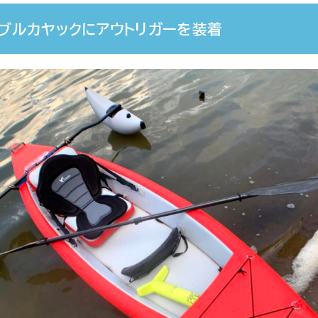
タブルカヤックにアウトリガーを装着