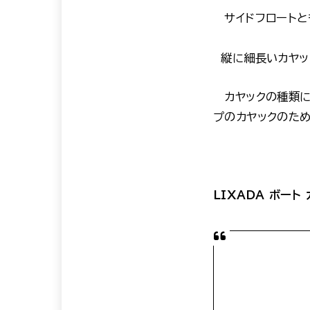
サイドフロートと
縦に細長いカヤッ
カヤックの種類に
プのカヤックのため
LIXADA ボート