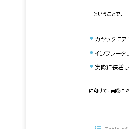
ということで、
カヤックにア
インフレータ
実際に装着し
に向けて、実際に
Table of