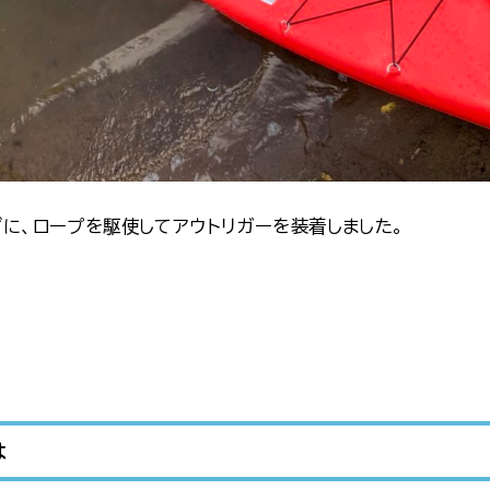
に、ロープを駆使してアウトリガーを装着しました。
は