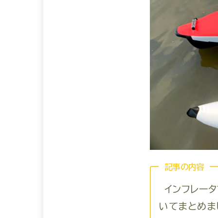
記事の内容
インフレー
いてまとめま